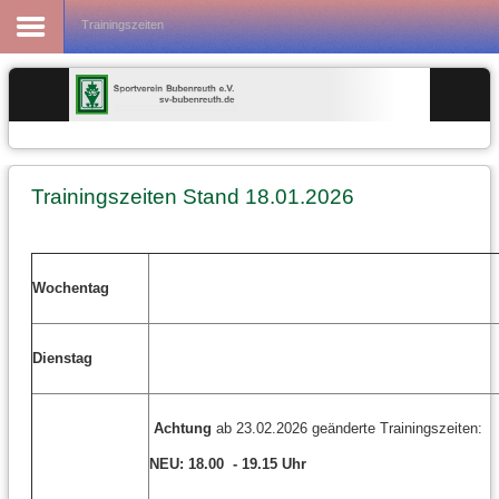
Fußball
Trainingszeiten
Trainingszeiten Stand 18.01.2026
Wochentag
Dienstag
Achtung
ab 23.02.2026 geänderte Trainingszeiten:
NEU: 18.00 - 19.15 Uhr