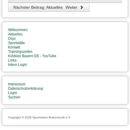
Nächster Beitrag: Aktuelles
Weiter
Willkommen
Aktuelles
Dojo
Sportstätte
Kontakt
Trainingszeiten
KiAikido Bayern DE - YouTube
Links
Intern Login
Impressum
Datenschutzerklärung
Login
Suchen
Copyright © 2026 Sportverein Bubenreuth e.V.