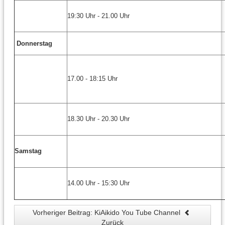
19:30 Uhr - 21.00 Uhr
Donnerstag
17.00 - 18:15 Uhr
18.30 Uhr - 20.30 Uhr
Samstag
14.00 Uhr - 15:30 Uhr
Vorheriger Beitrag: KiAikido You Tube Channel
Zurück