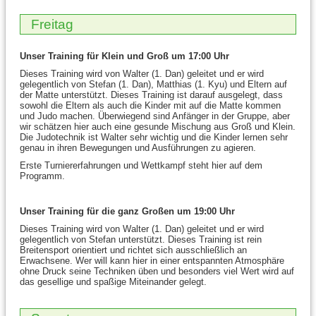
Freitag
Unser Training für Klein und Groß um 17:00 Uhr
Dieses Training wird von Walter (1. Dan) geleitet und er wird
gelegentlich von Stefan (1. Dan), Matthias (1. Kyu) und Eltern auf
der Matte unterstützt. Dieses Training ist darauf ausgelegt, dass
sowohl die Eltern als auch die Kinder mit auf die Matte kommen
und Judo machen. Überwiegend sind Anfänger in der Gruppe, aber
wir schätzen hier auch eine gesunde Mischung aus Groß und Klein.
Die Judotechnik ist Walter sehr wichtig und die Kinder lernen sehr
genau in ihren Bewegungen und Ausführungen zu agieren.
Erste Turniererfahrungen und Wettkampf steht hier auf dem
Programm.
Unser Training für die ganz Großen um 19:00 Uhr
Dieses Training wird von Walter (1. Dan) geleitet und er wird
gelegentlich von Stefan unterstützt. Dieses Training ist rein
Breitensport orientiert und richtet sich ausschließlich an
Erwachsene. Wer will kann hier in einer entspannten Atmosphäre
ohne Druck seine Techniken üben und besonders viel Wert wird auf
das gesellige und spaßige Miteinander gelegt.