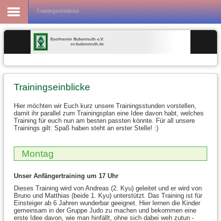
Fußball
Trainingseinblicke
Trainingseinblicke
Hier möchten wir Euch kurz unsere Trainingsstunden vorstellen,
damit ihr parallel zum Trainingsplan eine Idee davon habt, welches
Training für euch nun am besten passten könnte. Für all unsere
Trainings gilt: Spaß haben steht an erster Stelle! :)
Montag
Unser Anfängertraining um 17 Uhr
Dieses Training wird von Andreas (2. Kyu) geleitet und er wird von
Bruno und Matthias (beide 1. Kyu) unterstützt. Das Training ist für
Einsteiger ab 6 Jahren wunderbar geeignet. Hier lernen die Kinder
gemeinsam in der Gruppe Judo zu machen und bekommen eine
erste Idee davon, wie man hinfällt, ohne sich dabei weh zutun -