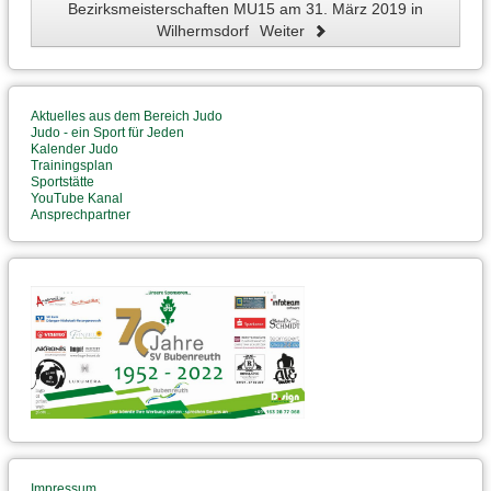
Bezirksmeisterschaften MU15 am 31. März 2019 in
Wilhermsdorf
Weiter
Aktuelles aus dem Bereich Judo
Judo - ein Sport für Jeden
Kalender Judo
Trainingsplan
Sportstätte
YouTube Kanal
Ansprechpartner
Impressum