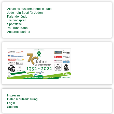
Aktuelles aus dem Bereich Judo
Judo - ein Sport für Jeden
Kalender Judo
Trainingsplan
Sportstätte
YouTube Kanal
Ansprechpartner
Impressum
Datenschutzerklärung
Login
Suchen