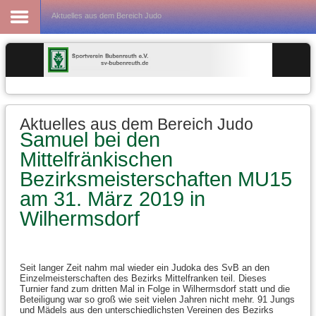
Fußball
Aktuelles aus dem Bereich Judo
Aktuelles aus dem Bereich Judo
Samuel bei den
Mittelfränkischen
Bezirksmeisterschaften MU15
am 31. März 2019 in
Wilhermsdorf
Seit langer Zeit nahm mal wieder ein Judoka des SvB an den
Einzelmeisterschaften des Bezirks Mittelfranken teil. Dieses
Turnier fand zum dritten Mal in Folge in Wilhermsdorf statt und die
Beteiligung war so groß wie seit vielen Jahren nicht mehr. 91 Jungs
und Mädels aus den unterschiedlichsten Vereinen des Bezirks